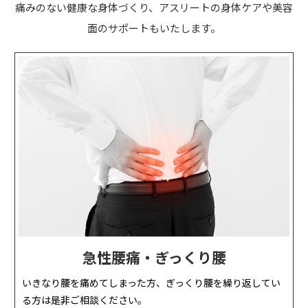
痛みのない健康な身体づくり、アスリートの身体ケアや美容
面のサポートもいたします。
急性腰痛・ぎっくり腰
いきなり腰を痛めてしまった方、ぎっくり腰を繰り返してい
る方は是非ご相談ください。