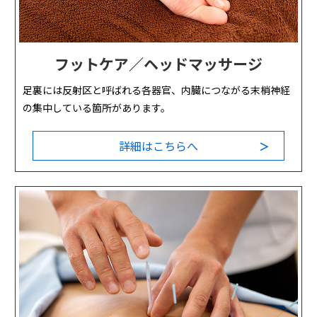
フットケア／ヘッドマッサージ
足裏には反射区と呼ばれる各器官、内臓につながる末梢神経
の集中している箇所があります。
詳細はこちらへ
＞