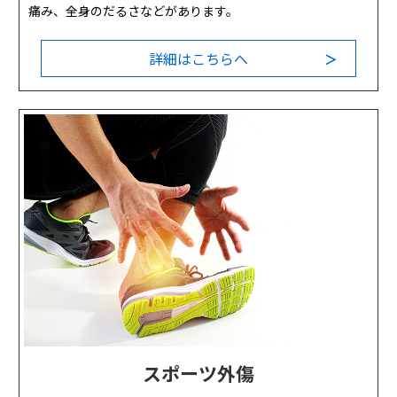
痛み、全身のだるさなどがあります。
詳細はこちらへ
＞
スポーツ外傷