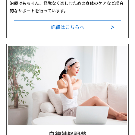
治療はもちろん、怪我なく楽しむための身体のケアなど総合
的なサポートを行っています。
詳細はこちらへ
＞
自律神経調整