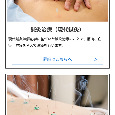
鍼灸治療（現代鍼灸）
現代鍼灸は解剖学に基づいた鍼灸治療のことで、筋肉、血
管。神経を考えて治療を行います。
詳細はこちらへ
＞