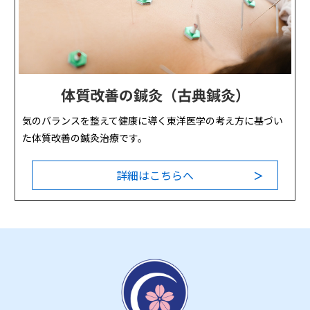
体質改善の鍼灸（古典鍼灸）
気のバランスを整えて健康に導く東洋医学の考え方に基づい
た体質改善の鍼灸治療です。
詳細はこちらへ
＞