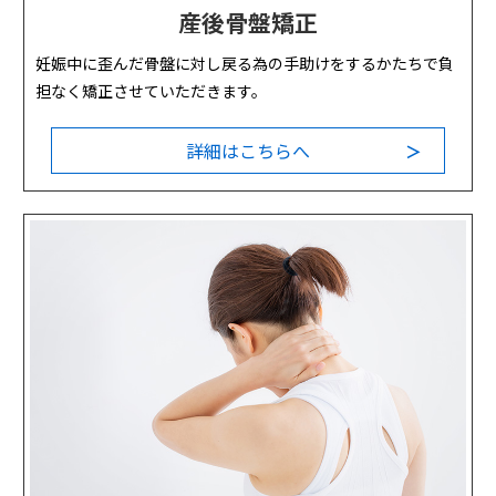
産後骨盤矯正
妊娠中に歪んだ骨盤に対し戻る為の手助けをするかたちで負
担なく矯正させていただきます。
詳細はこちらへ
＞