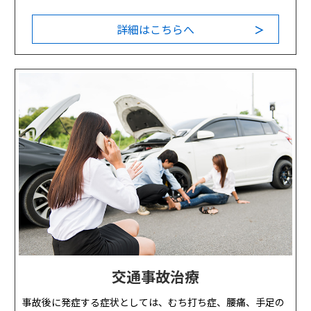
詳細はこちらへ
＞
交通事故治療
事故後に発症する症状としては、むち打ち症、腰痛、手足の