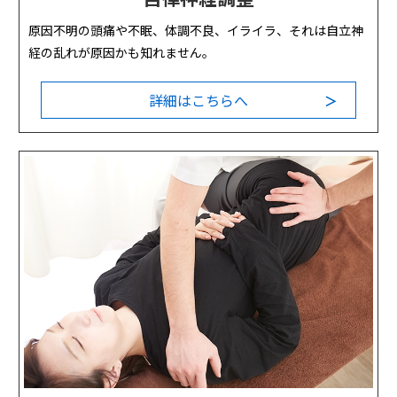
原因不明の頭痛や不眠、体調不良、イライラ、それは自立神
経の乱れが原因かも知れません。
詳細はこちらへ
＞