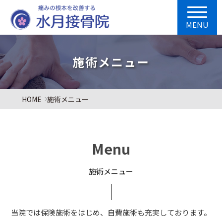
MENU
施術メニュー
HOME
施術メニュー
Menu
施術メニュー
当院では保険施術をはじめ、自費施術も充実しております。