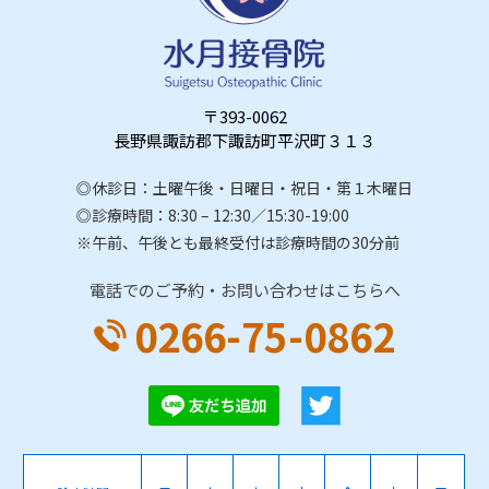
〒393-0062
長野県諏訪郡下諏訪町平沢町３１３
◎休診日：土曜午後・日曜日・祝日・第１木曜日
◎診療時間：8:30 – 12:30／15:30-19:00
※午前、午後とも最終受付は診療時間の30分前
電話でのご予約・お問い合わせはこちらへ
0266-75-0862