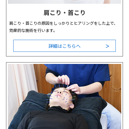
肩こり・首こり
肩こり・首こりの原因をしっかりとヒアリングをした上で、
効果的な施術を行います。
詳細はこちらへ
＞