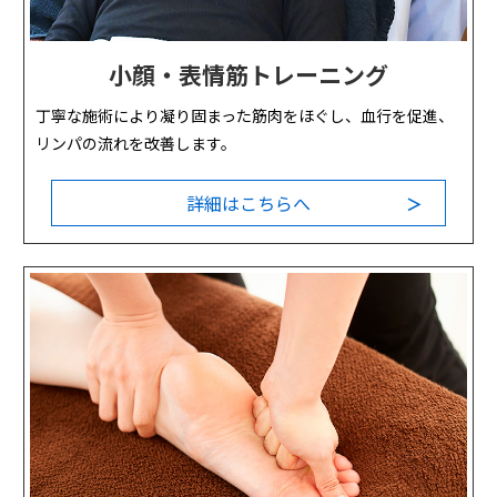
小顔・表情筋トレーニング
丁寧な施術により凝り固まった筋肉をほぐし、血行を促進、
リンパの流れを改善します。
詳細はこちらへ
＞