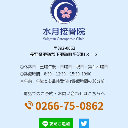
〒393-0062
長野県諏訪郡下諏訪町平沢町３１３
◎休診日：土曜午後・日曜日・祝日・第１木曜日
◎診療時間：8:30 – 12:30／15:30-19:00
※午前、午後とも最終受付は診療時間の30分前
電話でのご予約・お問い合わせはこちらへ
0266-75-0862