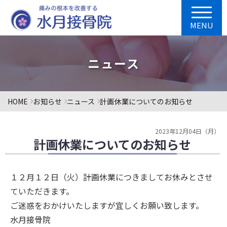
MENU
ニュース
HOME
お知らせ
ニュース
計画休業についてのお知らせ
2023年12月04日（月）
計画休業についてのお知らせ
１２月１２日（火）計画休業につきましてお休みとさせ
ていただきます。
ご迷惑をおかけいたしますが宜しくお願い致します。
水月接骨院