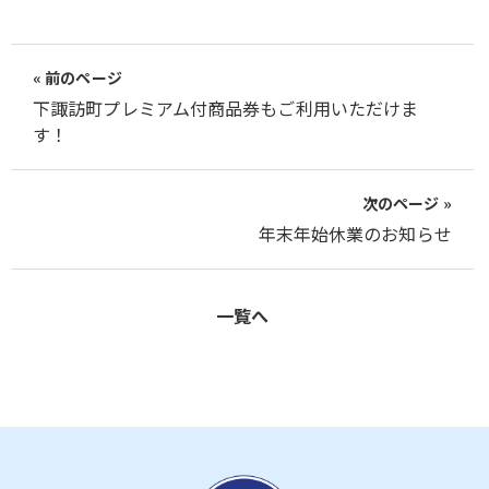
« 前のページ
下諏訪町プレミアム付商品券もご利用いただけま
す！
次のページ »
年末年始休業のお知らせ
一覧へ